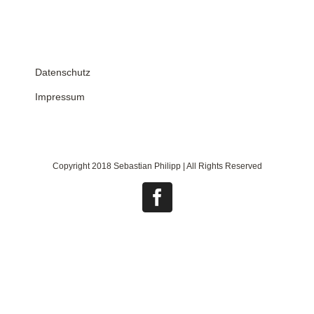
Datenschutz
Impressum
Copyright 2018 Sebastian Philipp | All Rights Reserved
Facebook